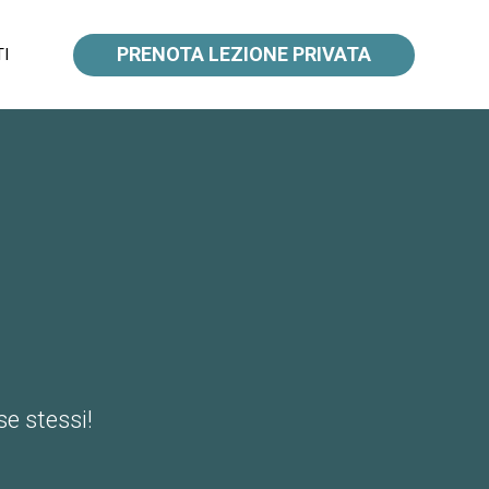
PRENOTA LEZIONE PRIVATA
I
se stessi!